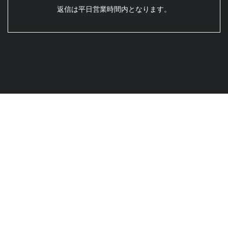
返信は平日営業時間内となります。