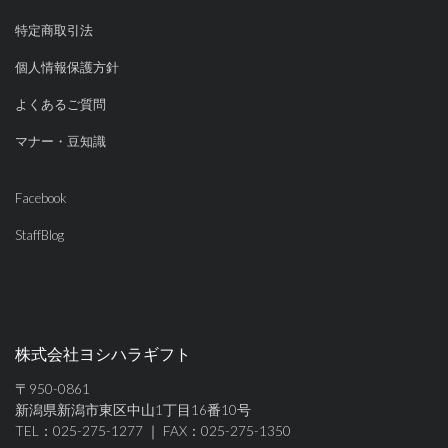
特定商取引法
個人情報保護方針
よくあるご質問
マナー・豆知識
Facebook
StaffBlog
株式会社ヨシハラギフト
〒950-0861
新潟県新潟市東区中山1丁目16番10号
TEL：025-275-1277 ｜ FAX：025-275-1350