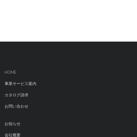
HOME
事業サービス案内
カタログ請求
お問い合わせ
お知らせ
会社概要