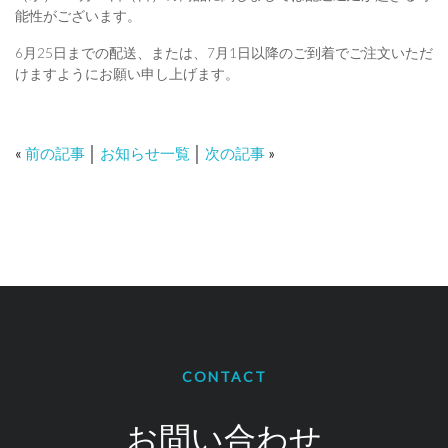
能性がございます。
6月25日までの配送、または、7月1日以降のご到着でご注文いただ
けますようにお願い申し上げます。
«
前の記事
│
お知らせ一覧
│
次の記事
»
CONTACT
お問い合わせ