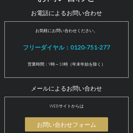
お電話によるお問い合わせ
お気軽にお問い合わせください。
フリーダイヤル：0120-751-277
営業時間：9時～18時（年末年始を除く）
メールによるお問い合わせ
WEBサイトからは
お問い合わせフォーム